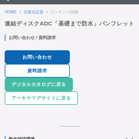
HOME
太陽光設置
コンテンツ詳細
連結ディスクADC「基礎まで防水」パンフレット
お問い合わせ / 資料請求
お問い合わせ
資料請求
デジタルカタログに戻る
アーキヤマデサイトに戻る