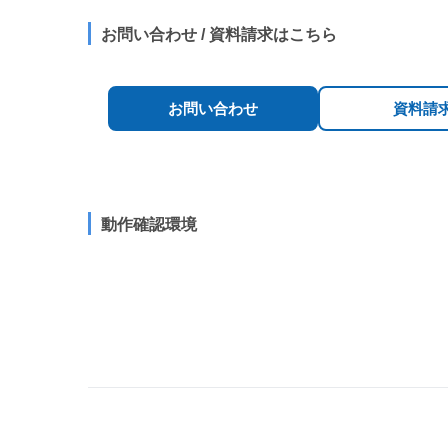
お問い合わせ / 資料請求はこちら
お問い合わせ
資料請
動作確認環境