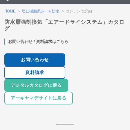
HOME
塩ビ樹脂系シート防水
コンテンツ詳細
防水層強制換気「エアードライシステム」カタロ
グ
お問い合わせ / 資料請求はこちら
お問い合わせ
資料請求
デジタルカタログに戻る
アーキヤマデサイトに戻る