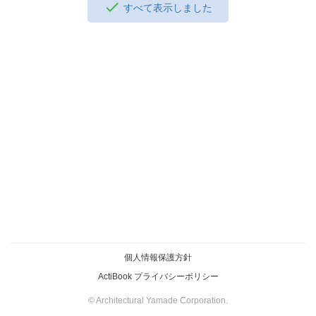
すべて表示しました
個人情報保護方針
ActiBook プライバシーポリシー
© Architectural Yamade Corporation.