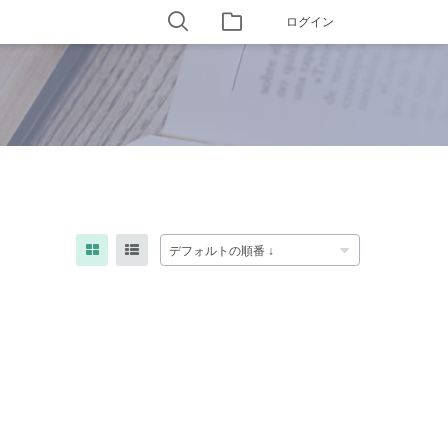
ログイン
デフォルトの順番 ↓