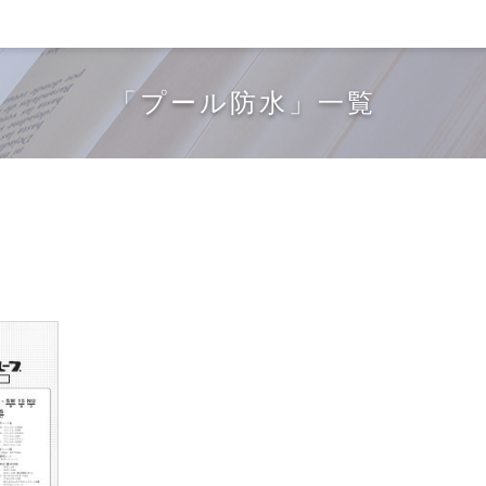
「プール防水」一覧