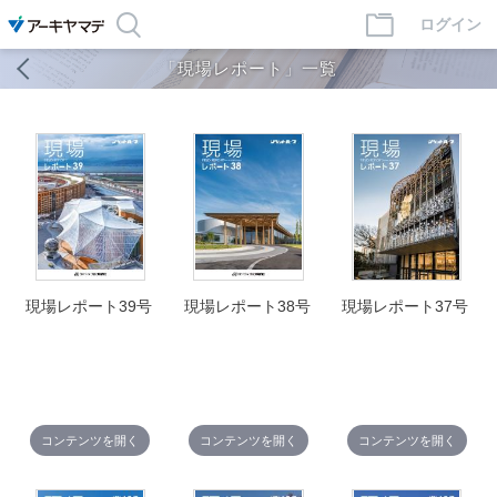
ログイン
「現場レポート」一覧
現場レポート39号
現場レポート38号
現場レポート37号
コンテンツを開く
コンテンツを開く
コンテンツを開く