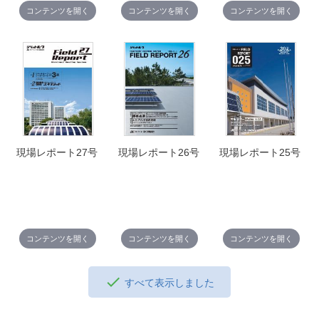
コンテンツを開く
コンテンツを開く
コンテンツを開く
現場レポート27号
現場レポート26号
現場レポート25号
コンテンツを開く
コンテンツを開く
コンテンツを開く
すべて表示しました