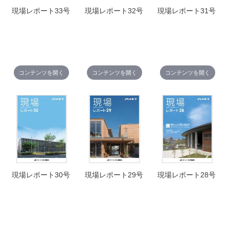
現場レポート33号
現場レポート32号
現場レポート31号
コンテンツを開く
コンテンツを開く
コンテンツを開く
現場レポート30号
現場レポート29号
現場レポート28号