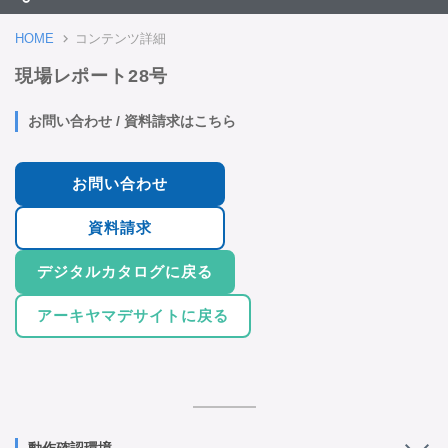
HOME
コンテンツ詳細
現場レポート28号
お問い合わせ / 資料請求はこちら
お問い合わせ
資料請求
デジタルカタログに戻る
アーキヤマデサイトに戻る