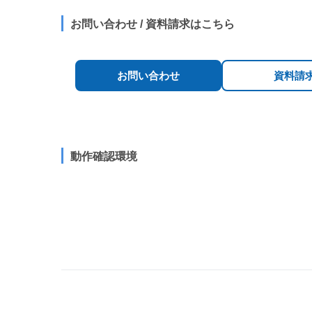
お問い合わせ / 資料請求はこちら
お問い合わせ
資料請
動作確認環境