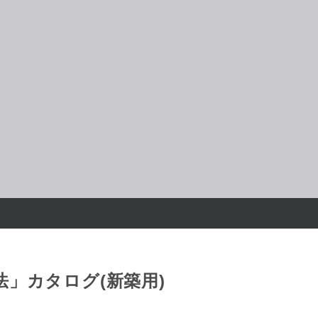
」カタログ(新築用)