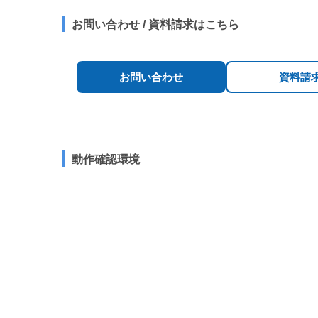
お問い合わせ / 資料請求はこちら
お問い合わせ
資料請
動作確認環境