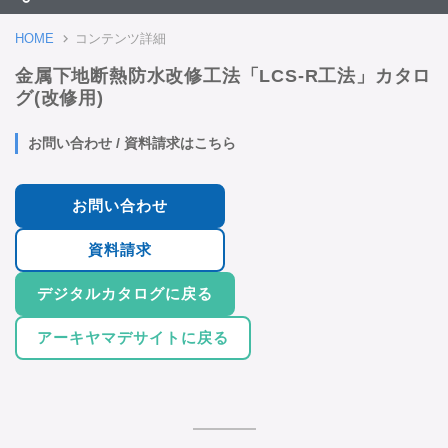
HOME
コンテンツ詳細
金属下地断熱防水改修工法「LCS-R工法」カタロ
グ(改修用)
お問い合わせ / 資料請求はこちら
お問い合わせ
資料請求
デジタルカタログに戻る
アーキヤマデサイトに戻る