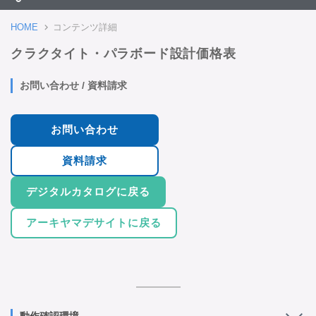
HOME
コンテンツ詳細
クラクタイト・パラボード設計価格表
お問い合わせ / 資料請求
お問い合わせ
資料請求
デジタルカタログに戻る
アーキヤマデサイトに戻る